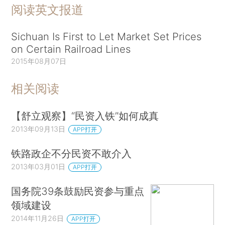
阅读英文报道
Sichuan Is First to Let Market Set Prices
on Certain Railroad Lines
2015年08月07日
相关阅读
【舒立观察】“民资入铁”如何成真
2013年09月13日
APP打开
铁路政企不分民资不敢介入
2013年03月01日
APP打开
国务院39条鼓励民资参与重点
领域建设
2014年11月26日
APP打开