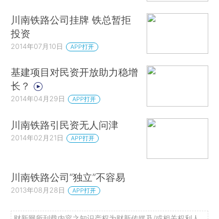
川南铁路公司挂牌 铁总暂拒
投资
2014年07月10日
APP打开
基建项目对民资开放助力稳增
长？
2014年04月29日
APP打开
川南铁路引民资无人问津
2014年02月21日
APP打开
川南铁路公司“独立”不容易
2013年08月28日
APP打开
财新网所刊载内容之知识产权为财新传媒及/或相关权利人