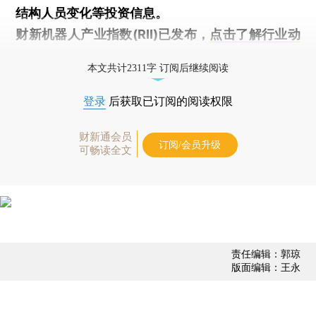
结构人员变化等投资信息。
财新机器人产业指数(RII)已发布，
点击了解行业动
态
本文共计2311字 订阅后继续阅读
登录
后获取已订阅的阅读权限
财新通会员
订阅/会员升级
可畅读全文
责任编辑：郭琼
版面编辑：王永