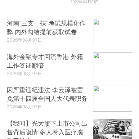
2022年04月01日
河南“三支一扶”考试规模化作
弊 内外勾结提前获取试卷
2026年08月07日
海外金融专才回流香港 外籍
工作签证翻倍
2026年08月07日
因严重违纪违法 李云泽被罢
免第十四届全国人大代表职务
2026年08月07日
【我闻】光大旗下上市公司出
售背后隐情 多人卷入医疗腐