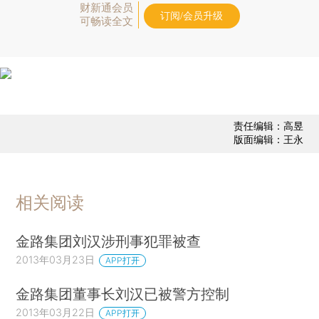
财新通会员
订阅/会员升级
可畅读全文
责任编辑：高昱
版面编辑：王永
相关阅读
金路集团刘汉涉刑事犯罪被查
2013年03月23日
APP打开
金路集团董事长刘汉已被警方控制
2013年03月22日
APP打开