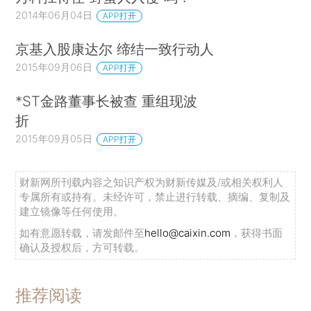
2014年06月04日
APP打开
京基入股康达尔 缔结一致行动人
2015年09月06日
APP打开
*ST金路董事长被查 重组现波
折
2015年09月05日
APP打开
财新网所刊载内容之知识产权为财新传媒及/或相关权利人
专属所有或持有。未经许可，禁止进行转载、摘编、复制及
建立镜像等任何使用。
如有意愿转载，请发邮件至
hello@caixin.com
，获得书面
确认及授权后，方可转载。
推荐阅读