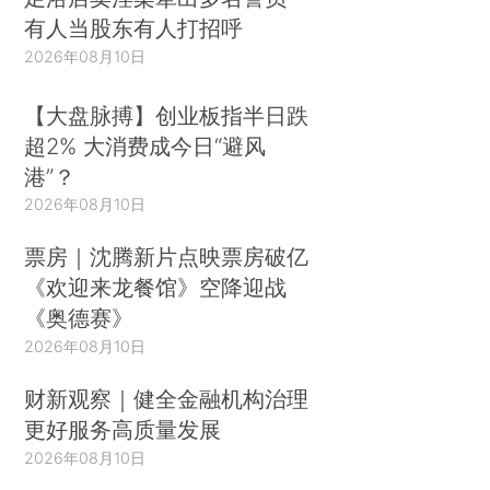
有人当股东有人打招呼
2026年08月10日
【大盘脉搏】创业板指半日跌
超2% 大消费成今日“避风
港”？
2026年08月10日
票房｜沈腾新片点映票房破亿
《欢迎来龙餐馆》空降迎战
《奥德赛》
2026年08月10日
财新观察｜健全金融机构治理
更好服务高质量发展
2026年08月10日