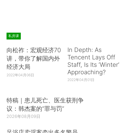
私房课
In Depth: As
向松祚：宏观经济70
Tencent Lays Off
讲，带你了解国内外
Staff, Is Its ‘Winter’
经济大局
Approaching?
2022年04月06日
2022年04月01日
特稿｜患儿死亡、医生获刑争
议：韩杰案的“罪与罚”
2026年08月09日
足浴店卖淫案牵出多名警员