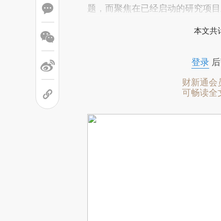
题，而聚焦在已经启动的研究项目
本文共计
登录
后
财新通会
可畅读全