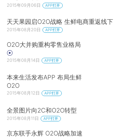
2015年09月06日
APP打开
天天果园启O2O战略 生鲜电商重返线下
2015年08月20日
APP打开
O2O大并购重构零售业格局
2015年08月14日
APP打开
本来生活发布APP 布局生鲜
O2O
2015年08月12日
APP打开
全景图片向2C和O2O转型
2015年08月11日
APP打开
京东联手永辉 O2O战略加速