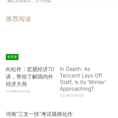
确认及授权后，方可转载。
推荐阅读
私房课
In Depth: As
向松祚：宏观经济70
Tencent Lays Off
讲，带你了解国内外
Staff, Is Its ‘Winter’
经济大局
Approaching?
2022年04月06日
2022年04月01日
河南“三支一扶”考试规模化作