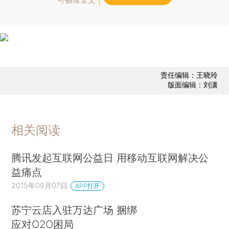
责任编辑：王晓玲
版面编辑：刘潇
相关阅读
腾讯发起互联网公益日 用移动互联网解决公
益痛点
2015年09月07日
APP打开
苏宁云店入驻万达广场 捆绑
应对O2O困局