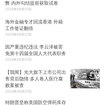
弊 内外勾结提前获取试卷
2026年08月07日
海外金融专才回流香港 外籍
工作签证翻倍
2026年08月07日
因严重违纪违法 李云泽被罢
免第十四届全国人大代表职务
2026年08月07日
【我闻】光大旗下上市公司出
售背后隐情 多人卷入医疗腐
败案被查
2026年08月07日
特朗普坚称美国防空弹药库存