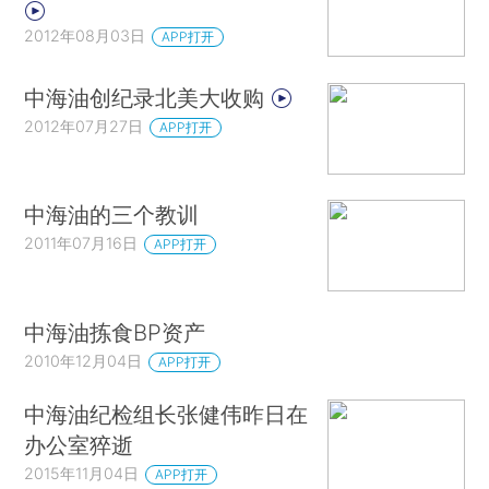
2012年08月03日
APP打开
中海油创纪录北美大收购
2012年07月27日
APP打开
中海油的三个教训
2011年07月16日
APP打开
中海油拣食BP资产
2010年12月04日
APP打开
中海油纪检组长张健伟昨日在
办公室猝逝
2015年11月04日
APP打开