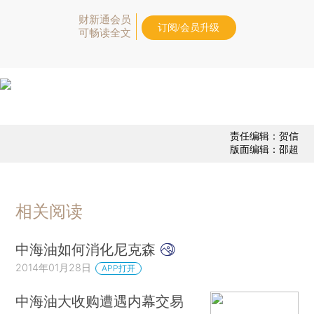
财新通会员
订阅/会员升级
可畅读全文
责任编辑：贺信
版面编辑：邵超
相关阅读
中海油如何消化尼克森
2014年01月28日
APP打开
中海油大收购遭遇内幕交易