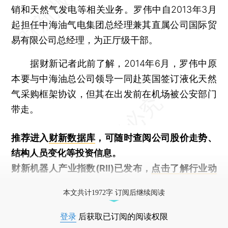
销和天然气发电等相关业务。罗伟中自2013年3月
起担任中海油气电集团总经理兼其直属公司国际贸
易有限公司总经理，为正厅级干部。
据财新记者此前了解，2014年6月，罗伟中原
本要与中海油总公司领导一同赴英国签订液化天然
气采购框架协议，但其在出发前在机场被公安部门
带走。
推荐进入
财新数据库
，可随时查阅公司股价走势、
结构人员变化等投资信息。
财新机器人产业指数(RII)已发布，
点击了解行业动
态
本文共计1972字 订阅后继续阅读
登录
后获取已订阅的阅读权限