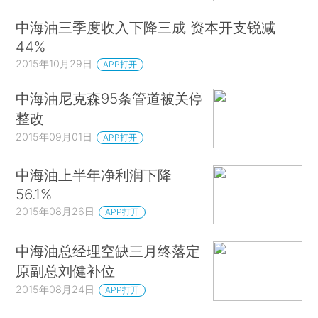
中海油三季度收入下降三成 资本开支锐减
44%
2015年10月29日
APP打开
中海油尼克森95条管道被关停
整改
2015年09月01日
APP打开
中海油上半年净利润下降
56.1%
2015年08月26日
APP打开
中海油总经理空缺三月终落定
原副总刘健补位
2015年08月24日
APP打开