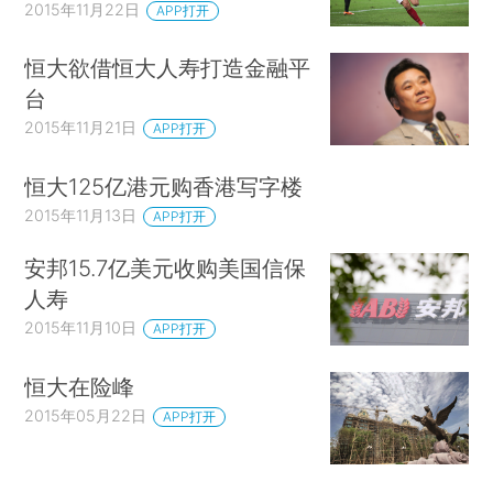
2015年11月22日
APP打开
恒大欲借恒大人寿打造金融平
台
2015年11月21日
APP打开
恒大125亿港元购香港写字楼
2015年11月13日
APP打开
安邦15.7亿美元收购美国信保
人寿
2015年11月10日
APP打开
恒大在险峰
2015年05月22日
APP打开