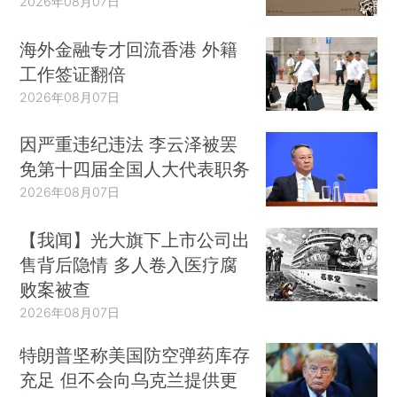
2026年08月07日
海外金融专才回流香港 外籍
工作签证翻倍
2026年08月07日
因严重违纪违法 李云泽被罢
免第十四届全国人大代表职务
2026年08月07日
【我闻】光大旗下上市公司出
售背后隐情 多人卷入医疗腐
败案被查
2026年08月07日
特朗普坚称美国防空弹药库存
充足 但不会向乌克兰提供更