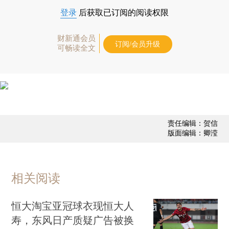
登录
后获取已订阅的阅读权限
财新通会员
订阅/会员升级
可畅读全文
责任编辑：贺信
版面编辑：卿滢
相关阅读
恒大淘宝亚冠球衣现恒大人
寿，东风日产质疑广告被换