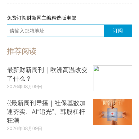
免费订阅财新网主编精选版电邮
订阅
推荐阅读
最新财新周刊｜欧洲高温改变
了什么？
2026年08月09日
{{最新周刊导播｜社保基数加
速夯实、AI“追光”、韩股杠杆
狂潮
2026年08月09日