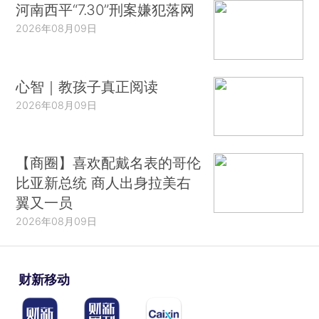
河南西平“7.30”刑案嫌犯落网
2026年08月09日
心智｜教孩子真正阅读
2026年08月09日
【商圈】喜欢配戴名表的哥伦
比亚新总统 商人出身拉美右
翼又一员
2026年08月09日
财新移动