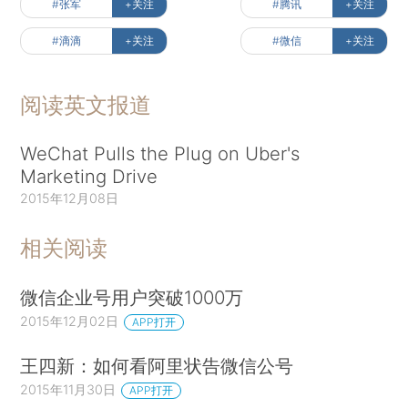
#张军
+关注
#腾讯
+关注
#滴滴
+关注
#微信
+关注
阅读英文报道
WeChat Pulls the Plug on Uber's
Marketing Drive
2015年12月08日
相关阅读
微信企业号用户突破1000万
2015年12月02日
APP打开
王四新：如何看阿里状告微信公号
2015年11月30日
APP打开