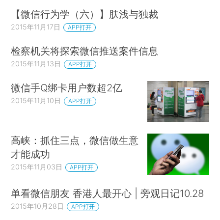
【微信行为学（六）】肤浅与独裁
2015年11月17日
APP打开
检察机关将探索微信推送案件信息
2015年11月13日
APP打开
微信手Q绑卡用户数超2亿
2015年11月10日
APP打开
高峡：抓住三点，微信做生意
才能成功
2015年11月03日
APP打开
单看微信朋友 香港人最开心 | 旁观日记10.28
2015年10月28日
APP打开