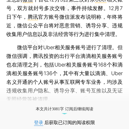
号，双方就封号多次交锋，事件持续发酵。12月7
日下午，
腾讯
官方账号微信派发布说明称，年终将
近，微信公众平台将对恶意营销、诱导分享、违规
收集用户信息以及非法经营等行为进行集中清理。
微信平台对Uber相关服务账号进行了清理。但
微信强调，腾讯投资的出行平台滴滴相关服务账号
也在清理之列，包括Uber相关服务账号168个和滴
滴相关服务账号136个，其中有大量以滴滴、Uber
名义开通的个人账号从事互联网专车业务，均涉及
违规收集用户隐私、诱导分享、账号互推以及无证
无照经营等被清理。
本文共计3081字 订阅后继续阅读
登录
后获取已订阅的阅读权限