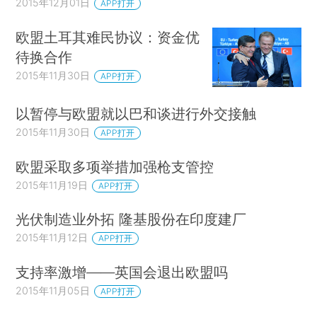
2015年12月01日
APP打开
欧盟土耳其难民协议：资金优
待换合作
2015年11月30日
APP打开
以暂停与欧盟就以巴和谈进行外交接触
2015年11月30日
APP打开
欧盟采取多项举措加强枪支管控
2015年11月19日
APP打开
光伏制造业外拓 隆基股份在印度建厂
2015年11月12日
APP打开
支持率激增——英国会退出欧盟吗
2015年11月05日
APP打开