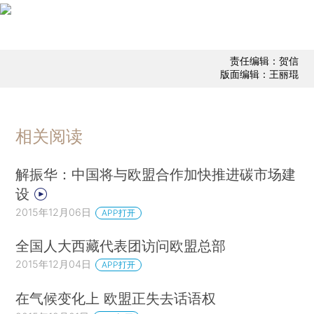
责任编辑：贺信
版面编辑：王丽琨
相关阅读
解振华：中国将与欧盟合作加快推进碳市场建
设
2015年12月06日
APP打开
全国人大西藏代表团访问欧盟总部
2015年12月04日
APP打开
在气候变化上 欧盟正失去话语权