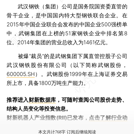
武汉钢铁（集团）公司是国务院国资委直管的
骨干企业，是中国国内特大型钢铁联合企业。在
2015年中国企业联合会发布的中国企业500强榜单
中，武钢集团在上榜的51家钢铁企业中排名第8
位。2014年集团的营业总收入为1461亿元。
被爆“裁员”的是武钢集团下属直管控股子公司
武汉钢铁股份有限公司（以下简称武钢股份，
600005.SH
）。武钢股份1999年在上海证券交易
所上市，具备1800万吨生产能力。
推荐进入
财新数据库
，可随时查阅公司股价走势、
结构人员变化等投资信息。
财新机器人产业指数(RII)已发布，
点击了解行业动
态
本文共计768字 订阅后继续阅读