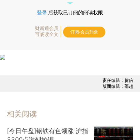
登录
后获取已订阅的阅读权限
财新通会员
订阅/会员升级
可畅读全文
责任编辑：贺信
版面编辑：邵超
相关阅读
[今日午盘]钢铁有色领涨 沪指
3300点激烈拉锯