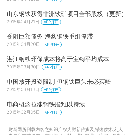
山东钢铁获得非洲铁矿项目全部股权（更新）
2015年04月21日
APP打开
受阻巨额债务 海鑫钢铁重组停滞
2015年04月20日
APP打开
湛江钢铁环保成本将高于宝钢平均成本
2015年03月30日
APP打开
中国放开投资限制 但钢铁巨头未必买账
2015年03月16日
APP打开
电商概念拉涨钢铁股难以持续
2015年02月05日
APP打开
财新网所刊载内容之知识产权为财新传媒及/或相关权利人