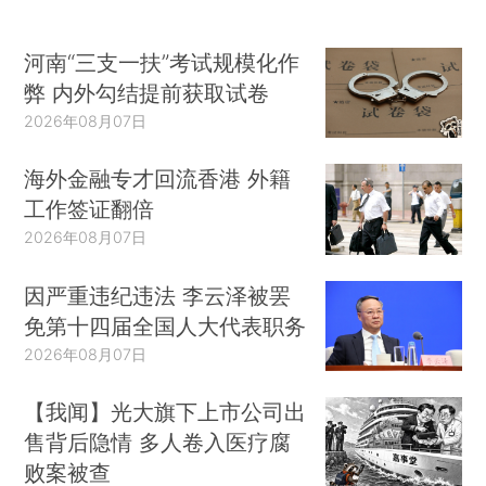
河南“三支一扶”考试规模化作
弊 内外勾结提前获取试卷
2026年08月07日
海外金融专才回流香港 外籍
工作签证翻倍
2026年08月07日
因严重违纪违法 李云泽被罢
免第十四届全国人大代表职务
2026年08月07日
【我闻】光大旗下上市公司出
售背后隐情 多人卷入医疗腐
败案被查