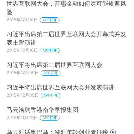
世界互联网大会：普惠金融如何尽可能规避风
险
2015年12月16日
APP打开
习近平出席第二届世界互联网大会开幕式并发
表主旨演讲
2015年12月16日
APP打开
习近平将出席第二届世界互联网大会
2015年12月09日
APP打开
习近平将出席世界互联网大会并发表演讲
2015年12月09日
APP打开
马云洽购香港南华早报集团
2015年11月23日
APP打开
马云对话奥巴马：别对年轻创业者征税