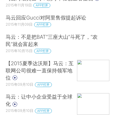
2015年11月19日
APP打开
马云回应Gucci对阿里售假提起诉讼
2015年11月09日
APP打开
马云：不是把BAT“三座大山”斗死了，“农
民”就会富起来
2015年10月15日
APP打开
【2015夏季达沃斯】马云：互
联网公司很难一直保持领军地
位
2015年09月10日
APP打开
马云：让中小企业受益于全球
化
2015年09月10日
APP打开