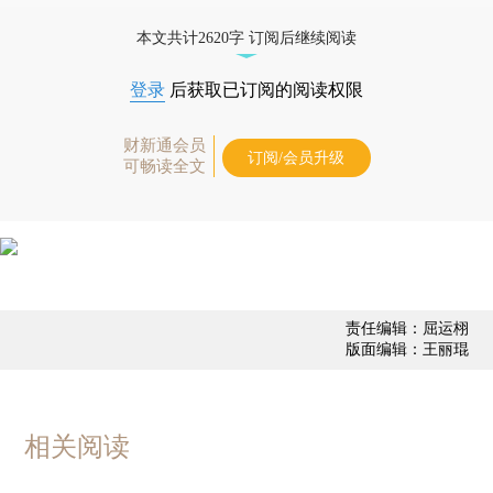
态
本文共计2620字 订阅后继续阅读
登录
后获取已订阅的阅读权限
财新通会员
订阅/会员升级
可畅读全文
责任编辑：屈运栩
版面编辑：王丽琨
相关阅读