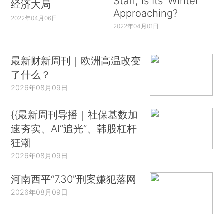
Staff, Is Its ‘Winter’
经济大局
Approaching?
2022年04月06日
2022年04月01日
最新财新周刊｜欧洲高温改变
了什么？
2026年08月09日
{{最新周刊导播｜社保基数加
速夯实、AI“追光”、韩股杠杆
狂潮
2026年08月09日
河南西平“7.30”刑案嫌犯落网
2026年08月09日