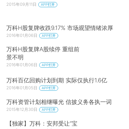
2015年09月11日
APP打开
万科H股复牌收跌9.17% 市场观望情绪浓厚
2016年01月06日
APP打开
万科H股复牌A股续停 重组前
景不明
2016年01月06日
APP打开
万科百亿回购计划到期 实际仅执行1.6亿
2016年01月05日
APP打开
万科资管计划相继曝光 信披义务各执一词
2015年12月30日
APP打开
【独家】万科：安邦受让“宝