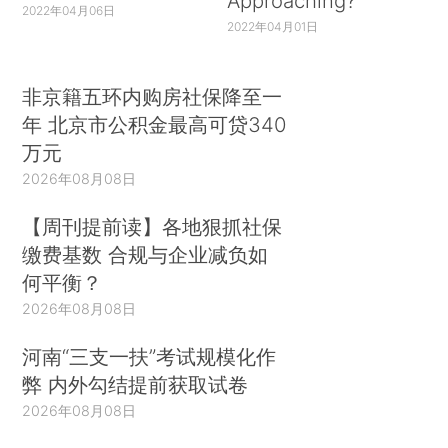
Approaching?
2022年04月06日
2022年04月01日
非京籍五环内购房社保降至一
年 北京市公积金最高可贷340
万元
2026年08月08日
【周刊提前读】各地狠抓社保
缴费基数 合规与企业减负如
何平衡？
2026年08月08日
河南“三支一扶”考试规模化作
弊 内外勾结提前获取试卷
2026年08月08日