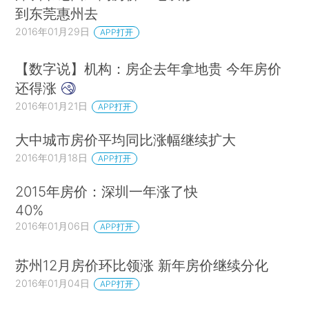
到东莞惠州去
2016年01月29日
APP打开
【数字说】机构：房企去年拿地贵 今年房价
还得涨
2016年01月21日
APP打开
大中城市房价平均同比涨幅继续扩大
2016年01月18日
APP打开
2015年房价：深圳一年涨了快
40%
2016年01月06日
APP打开
苏州12月房价环比领涨 新年房价继续分化
2016年01月04日
APP打开