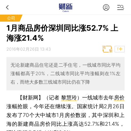
公司
1月商品房价深圳同比涨52.7% 上
海涨21.4%
2016年02月26日 13:43
T中
无论新建商品住宅还是二手住宅，一线城市同比平均
涨幅都高于20%，二线城市同比平均涨幅则在1%左
右，而绝大多数三线城市同比仍在下降
【财新网】（记者
黎慧玲
）
一线城市去年
房价
涨幅抢眼，今年还在继续涨。国家统计局2月26日
发布了70个大中城市1月房价数据，其中深圳和上
海的新建商品房价同比上涨高达52.7%和21.4%，