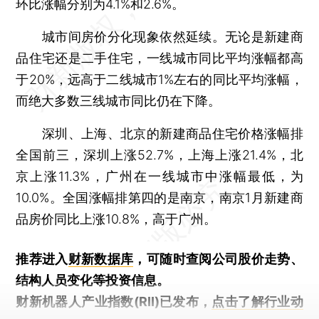
环比涨幅分别为4.1%和2.6%。
城市间房价分化现象依然延续。无论是新建商
品住宅还是二手住宅，一线城市同比平均涨幅都高
于20%，远高于二线城市1%左右的同比平均涨幅，
而绝大多数三线城市同比仍在下降。
深圳、上海、北京的新建商品住宅价格涨幅排
全国前三，深圳上涨52.7%，上海上涨21.4%，北
京上涨11.3%，广州在一线城市中涨幅最低，为
10.0%。全国涨幅排第四的是南京，南京1月新建商
品房价同比上涨10.8%，高于广州。
推荐进入
财新数据库
，可随时查阅公司股价走势、
结构人员变化等投资信息。
财新机器人产业指数(RII)已发布，
点击了解行业动