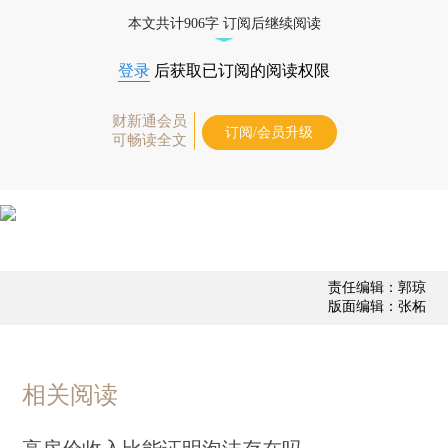
态
本文共计906字 订阅后继续阅读
登录
后获取已订阅的阅读权限
财新通会员
订阅/会员升级
可畅读全文
责任编辑：郭琼
版面编辑：张柘
相关阅读