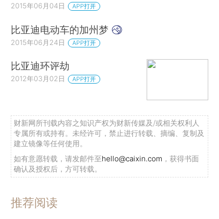
2015年06月04日
APP打开
比亚迪电动车的加州梦
2015年06月24日
APP打开
比亚迪环评劫
2012年03月02日
APP打开
财新网所刊载内容之知识产权为财新传媒及/或相关权利人
专属所有或持有。未经许可，禁止进行转载、摘编、复制及
建立镜像等任何使用。
如有意愿转载，请发邮件至
hello@caixin.com
，获得书面
确认及授权后，方可转载。
推荐阅读