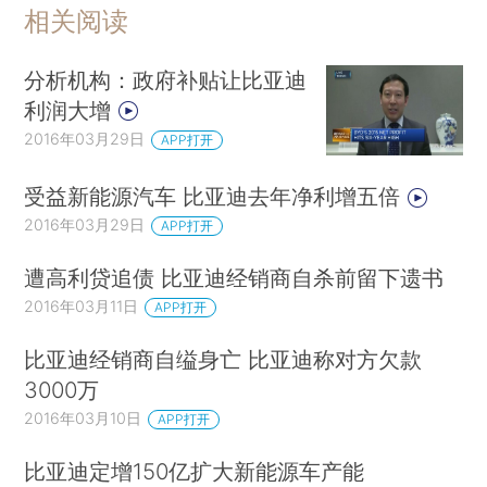
相关阅读
分析机构：政府补贴让比亚迪
利润大增
2016年03月29日
APP打开
受益新能源汽车 比亚迪去年净利增五倍
2016年03月29日
APP打开
遭高利贷追债 比亚迪经销商自杀前留下遗书
2016年03月11日
APP打开
比亚迪经销商自缢身亡 比亚迪称对方欠款
3000万
2016年03月10日
APP打开
比亚迪定增150亿扩大新能源车产能