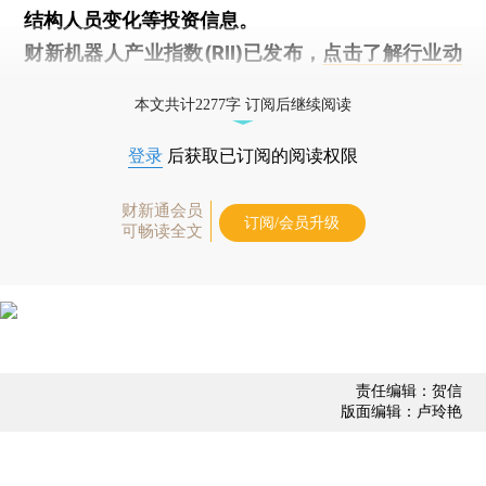
结构人员变化等投资信息。
财新机器人产业指数(RII)已发布，
点击了解行业动
态
本文共计2277字 订阅后继续阅读
登录
后获取已订阅的阅读权限
财新通会员
订阅/会员升级
可畅读全文
责任编辑：贺信
版面编辑：卢玲艳