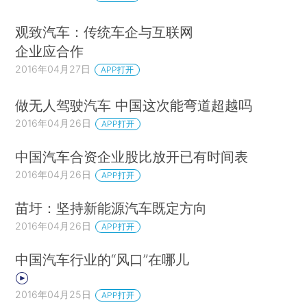
观致汽车：传统车企与互联网
企业应合作
2016年04月27日
APP打开
做无人驾驶汽车 中国这次能弯道超越吗
2016年04月26日
APP打开
中国汽车合资企业股比放开已有时间表
2016年04月26日
APP打开
苗圩：坚持新能源汽车既定方向
2016年04月26日
APP打开
中国汽车行业的“风口”在哪儿
2016年04月25日
APP打开