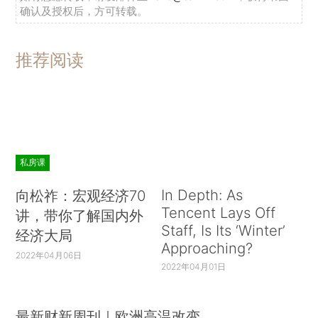
确认及授权后，方可转载。
推荐阅读
私房课
In Depth: As
向松祚：宏观经济70
Tencent Lays Off
讲，带你了解国内外
Staff, Is Its ‘Winter’
经济大局
Approaching?
2022年04月06日
2022年04月01日
最新财新周刊｜欧洲高温改变