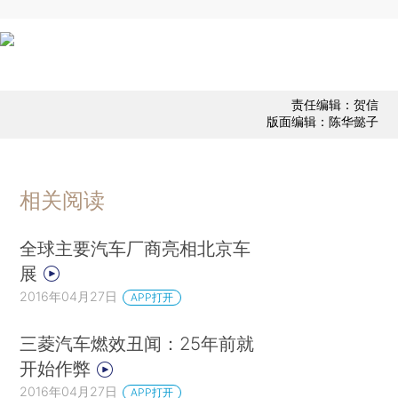
责任编辑：贺信
版面编辑：陈华懿子
相关阅读
全球主要汽车厂商亮相北京车
展
2016年04月27日
APP打开
三菱汽车燃效丑闻：25年前就
开始作弊
2016年04月27日
APP打开