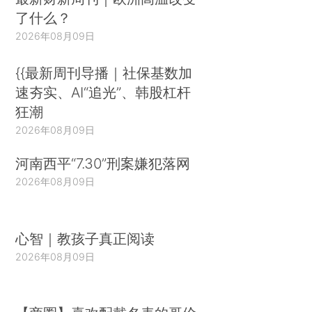
了什么？
2026年08月09日
{{最新周刊导播｜社保基数加
速夯实、AI“追光”、韩股杠杆
狂潮
2026年08月09日
河南西平“7.30”刑案嫌犯落网
2026年08月09日
心智｜教孩子真正阅读
2026年08月09日