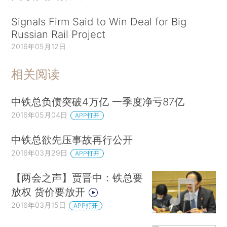
Signals Firm Said to Win Deal for Big
Russian Rail Project
2016年05月12日
相关阅读
中铁总负债突破4万亿 一季度净亏87亿
2016年05月04日
APP打开
中铁总欲先压事故再行公开
2016年03月29日
APP打开
【两会之声】贾晋中：铁总要
放权 货价要放开
2016年03月15日
APP打开