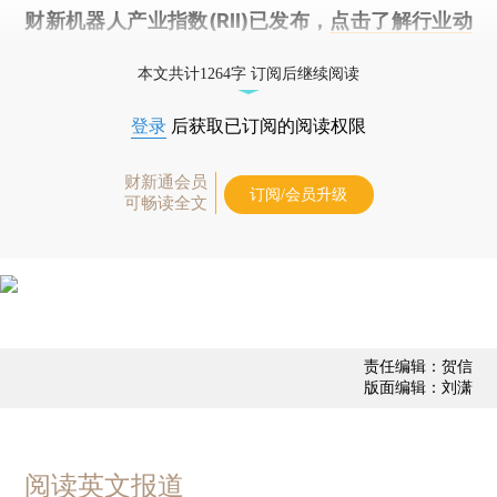
财新机器人产业指数(RII)已发布，
点击了解行业动
态
本文共计1264字 订阅后继续阅读
登录
后获取已订阅的阅读权限
财新通会员
订阅/会员升级
可畅读全文
责任编辑：贺信
版面编辑：刘潇
阅读英文报道