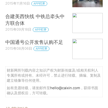
2015年11月16日
APP打开
合建美西快线 中铁总牵头中
方联合体
2015年09月18日
APP打开
中国通号公开发售认购不足
2015年08月06日
APP打开
财新网所刊载内容之知识产权为财新传媒及/或相关权利人
专属所有或持有。未经许可，禁止进行转载、摘编、复制及
建立镜像等任何使用。
如有意愿转载，请发邮件至
hello@caixin.com
，获得书面
确认及授权后，方可转载。