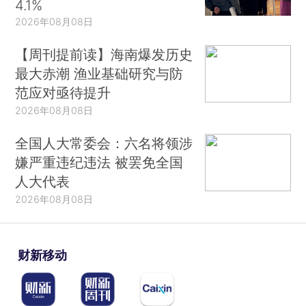
4.1%
2026年08月08日
【周刊提前读】海南爆发历史
最大赤潮 渔业基础研究与防
范应对亟待提升
2026年08月08日
全国人大常委会：六名将领涉
嫌严重违纪违法 被罢免全国
人大代表
2026年08月08日
财新移动