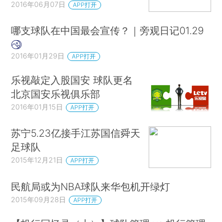
2016年06月07日
APP打开
哪支球队在中国最会宣传？｜旁观日记01.29
2016年01月29日
APP打开
乐视敲定入股国安 球队更名
北京国安乐视俱乐部
2016年01月15日
APP打开
苏宁5.23亿接手江苏国信舜天
足球队
2015年12月21日
APP打开
民航局或为NBA球队来华包机开绿灯
2015年09月28日
APP打开