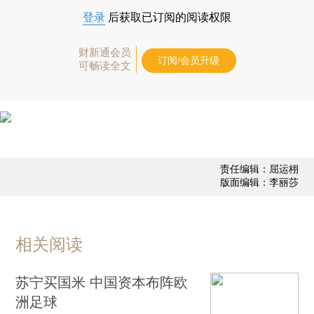
登录
后获取已订阅的阅读权限
财新通会员
订阅/会员升级
可畅读全文
责任编辑：屈运栩
版面编辑：李丽莎
相关阅读
苏宁买国米 中国资本布阵欧
洲足球