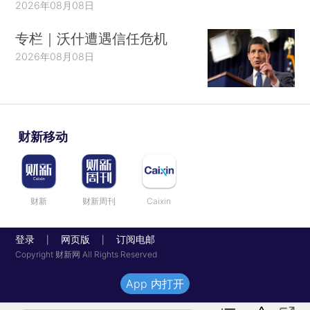
2026年08月08日
专栏｜沃什遭遇信任危机
2026年08月08日
财新移动
财新
财新周刊
Caixin
登录
网页版
订阅电邮
|
|
Copyright 财新网 All Rights Reserved
App 内打开