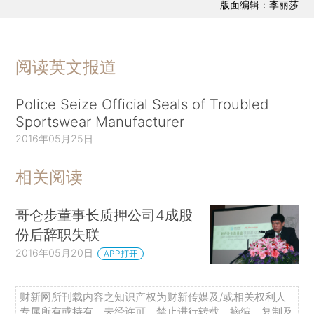
版面编辑：李丽莎
阅读英文报道
Police Seize Official Seals of Troubled
Sportswear Manufacturer
2016年05月25日
相关阅读
哥仑步董事长质押公司4成股
份后辞职失联
2016年05月20日
APP打开
财新网所刊载内容之知识产权为财新传媒及/或相关权利人
专属所有或持有。未经许可，禁止进行转载、摘编、复制及