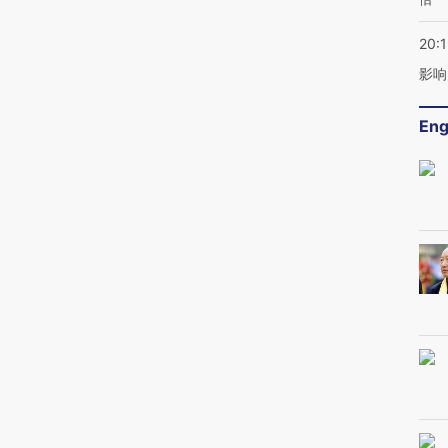
20:1
影响
Eng