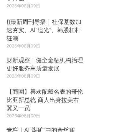
2026年08月09日
{{最新周刊导播｜社保基数加
速夯实、AI“追光”、韩股杠杆
狂潮
2026年08月09日
财新观察｜健全金融机构治理
更好服务高质量发展
2026年08月09日
【商圈】喜欢配戴名表的哥伦
比亚新总统 商人出身拉美右
翼又一员
2026年08月09日
专栏｜AI“煤矿”中的金丝雀