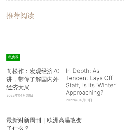
推荐阅读
私房课
In Depth: As
向松祚：宏观经济70
Tencent Lays Off
讲，带你了解国内外
Staff, Is Its ‘Winter’
经济大局
Approaching?
2022年04月06日
2022年04月01日
最新财新周刊｜欧洲高温改变
了什么？