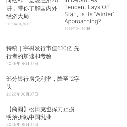
向松祚：宏观经济70
Tencent Lays Off
讲，带你了解国内外
Staff, Is Its ‘Winter’
经济大局
Approaching?
2022年04月06日
2022年04月01日
特稿｜宇树发行市值610亿 先
行者的加速和考验
2026年08月07日
部分银行房贷利率，降至“2字
头
2026年08月07日
【商圈】松田克也挥刀止损
明治折戟中国乳业
2026年08月07日