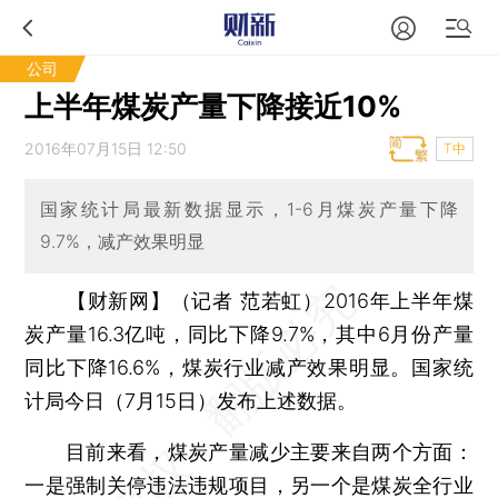
公司
上半年煤炭产量下降接近10%
2016年07月15日 12:50
T中
国家统计局最新数据显示，1-6月煤炭产量下降
9.7%，减产效果明显
【财新网】（记者 范若虹）
2016年上半年煤
炭产量16.3亿吨，同比下降9.7%，其中6月份产量
同比下降16.6%，煤炭行业减产效果明显。国家统
计局今日（7月15日）发布上述数据。
目前来看，煤炭产量减少主要来自两个方面：
一是强制关停违法违规项目，另一个是煤炭全行业