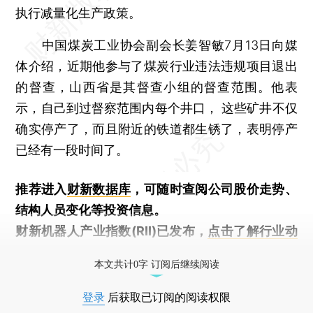
执行减量化生产政策。
中国煤炭工业协会副会长姜智敏7月13日向媒
体介绍，近期他参与了煤炭行业违法违规项目退出
的督查，山西省是其督查小组的督查范围。他表
示，自己到过督察范围内每个井口， 这些矿井不仅
确实停产了，而且附近的铁道都生锈了，表明停产
已经有一段时间了。
推荐进入
财新数据库
，可随时查阅公司股价走势、
结构人员变化等投资信息。
财新机器人产业指数(RII)已发布，
点击了解行业动
态
本文共计0字 订阅后继续阅读
登录
后获取已订阅的阅读权限