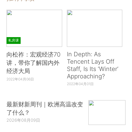
私房课
In Depth: As
向松祚：宏观经济70
Tencent Lays Off
讲，带你了解国内外
Staff, Is Its ‘Winter’
经济大局
Approaching?
2022年04月06日
2022年04月01日
最新财新周刊｜欧洲高温改变
了什么？
2026年08月09日