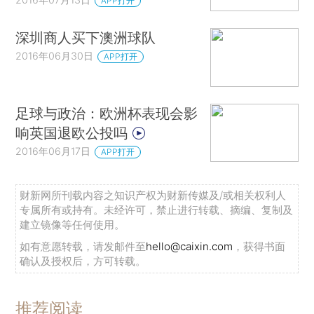
APP打开
深圳商人买下澳洲球队
2016年06月30日
APP打开
足球与政治：欧洲杯表现会影
响英国退欧公投吗
2016年06月17日
APP打开
财新网所刊载内容之知识产权为财新传媒及/或相关权利人
专属所有或持有。未经许可，禁止进行转载、摘编、复制及
建立镜像等任何使用。
如有意愿转载，请发邮件至
hello@caixin.com
，获得书面
确认及授权后，方可转载。
推荐阅读