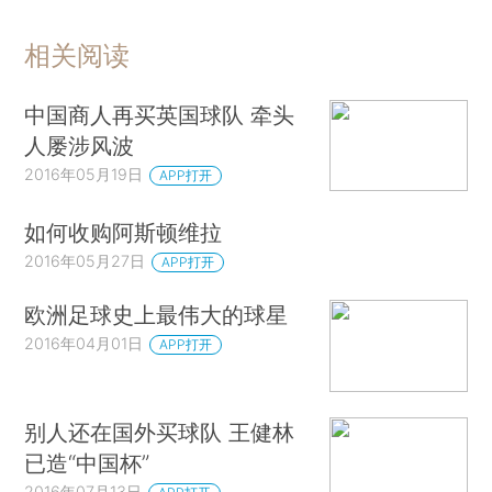
相关阅读
中国商人再买英国球队 牵头
人屡涉风波
2016年05月19日
APP打开
如何收购阿斯顿维拉
2016年05月27日
APP打开
欧洲足球史上最伟大的球星
2016年04月01日
APP打开
别人还在国外买球队 王健林
已造“中国杯”
2016年07月13日