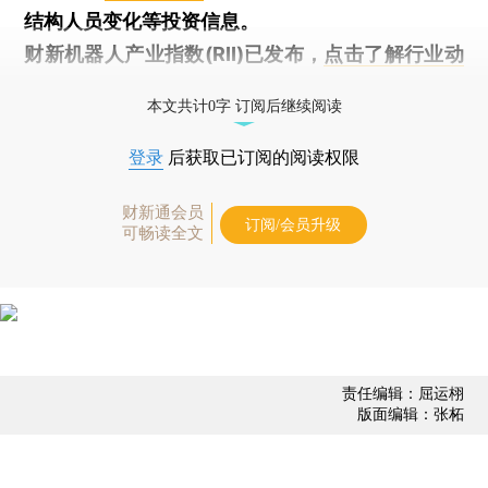
结构人员变化等投资信息。
财新机器人产业指数(RII)已发布，
点击了解行业动
态
本文共计0字 订阅后继续阅读
登录
后获取已订阅的阅读权限
财新通会员
订阅/会员升级
可畅读全文
责任编辑：屈运栩
版面编辑：张柘