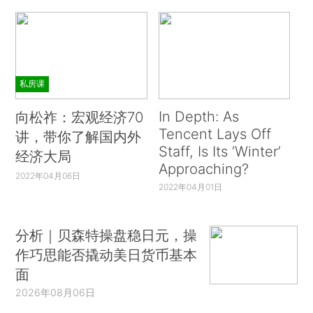
私房课
In Depth: As
向松祚：宏观经济70
Tencent Lays Off
讲，带你了解国内外
Staff, Is Its ‘Winter’
经济大局
Approaching?
2022年04月06日
2022年04月01日
分析｜贝森特操盘稳日元，操
作巧思能否撬动美日货币基本
面
2026年08月06日