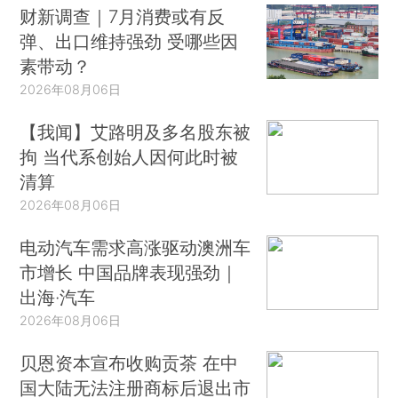
财新调查｜7月消费或有反
弹、出口维持强劲 受哪些因
素带动？
2026年08月06日
【我闻】艾路明及多名股东被
拘 当代系创始人因何此时被
清算
2026年08月06日
电动汽车需求高涨驱动澳洲车
市增长 中国品牌表现强劲｜
出海·汽车
2026年08月06日
贝恩资本宣布收购贡茶 在中
国大陆无法注册商标后退出市