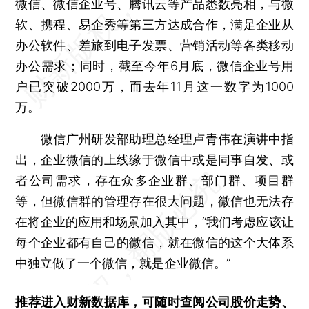
微信、微信企业号、腾讯云等产品悉数亮相，与微
软、携程、易企秀等第三方达成合作，满足企业从
办公软件、差旅到电子发票、营销活动等各类移动
办公需求；同时，截至今年6月底，微信企业号用
户已突破2000万，而去年11月这一数字为1000
万。
微信广州研发部助理总经理卢青伟在演讲中指
出，企业微信的上线缘于微信中或是同事自发、或
者公司需求，存在众多企业群、部门群、项目群
等，但微信群的管理存在很大问题，微信也无法存
在将企业的应用和场景加入其中，“我们考虑应该让
每个企业都有自己的微信，就在微信的这个大体系
中独立做了一个微信，就是企业微信。”
推荐进入
财新数据库
，可随时查阅公司股价走势、