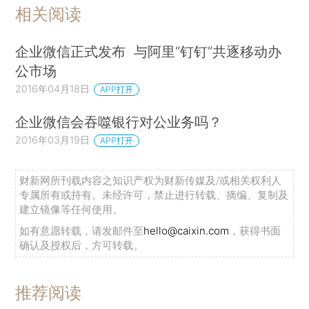
相关阅读
企业微信正式发布 与阿里“钉钉”共逐移动办
公市场
2016年04月18日
APP打开
企业微信会吞噬银行对公业务吗？
2016年03月19日
APP打开
财新网所刊载内容之知识产权为财新传媒及/或相关权利人
专属所有或持有。未经许可，禁止进行转载、摘编、复制及
建立镜像等任何使用。
如有意愿转载，请发邮件至
hello@caixin.com
，获得书面
确认及授权后，方可转载。
推荐阅读