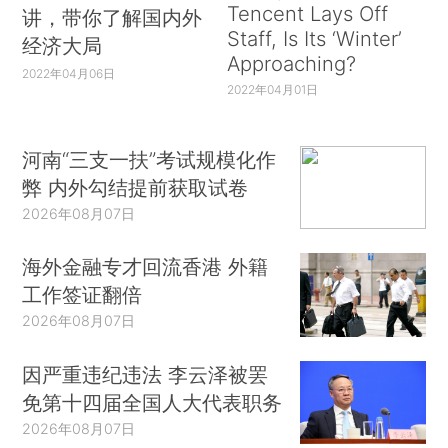
Tencent Lays Off
讲，带你了解国内外
Staff, Is Its ‘Winter’
经济大局
Approaching?
2022年04月06日
2022年04月01日
河南“三支一扶”考试规模化作
弊 内外勾结提前获取试卷
2026年08月07日
海外金融专才回流香港 外籍
工作签证翻倍
2026年08月07日
因严重违纪违法 李云泽被罢
免第十四届全国人大代表职务
2026年08月07日