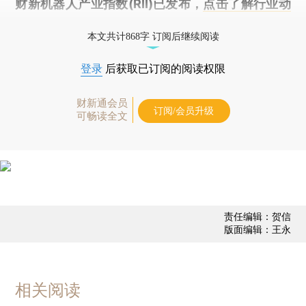
财新机器人产业指数(RII)已发布，
点击了解行业动
态
本文共计868字 订阅后继续阅读
登录
后获取已订阅的阅读权限
财新通会员
订阅/会员升级
可畅读全文
责任编辑：贺信
版面编辑：王永
相关阅读