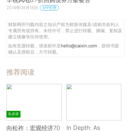
2014年09月18日
APP打开
财新网所刊载内容之知识产权为财新传媒及/或相关权利人
专属所有或持有。未经许可，禁止进行转载、摘编、复制及
建立镜像等任何使用。
如有意愿转载，请发邮件至
hello@caixin.com
，获得书面
确认及授权后，方可转载。
推荐阅读
私房课
In Depth: As
向松祚：宏观经济70