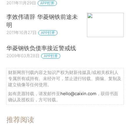
2011年11月29日
APP打开
李效伟请辞 华菱钢铁前途未
明
2011年10月27日
APP打开
华菱钢铁负债率接近警戒线
2009年03月28日
APP打开
财新网所刊载内容之知识产权为财新传媒及/或相关权利人
专属所有或持有。未经许可，禁止进行转载、摘编、复制及
建立镜像等任何使用。
如有意愿转载，请发邮件至
hello@caixin.com
，获得书面
确认及授权后，方可转载。
推荐阅读