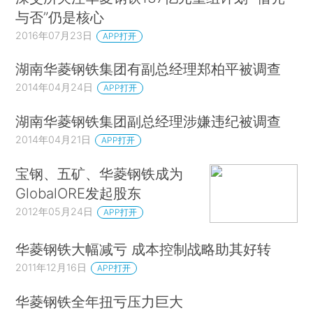
与否”仍是核心
2016年07月23日
APP打开
湖南华菱钢铁集团有副总经理郑柏平被调查
2014年04月24日
APP打开
湖南华菱钢铁集团副总经理涉嫌违纪被调查
2014年04月21日
APP打开
宝钢、五矿、华菱钢铁成为
GlobalORE发起股东
2012年05月24日
APP打开
华菱钢铁大幅减亏 成本控制战略助其好转
2011年12月16日
APP打开
华菱钢铁全年扭亏压力巨大