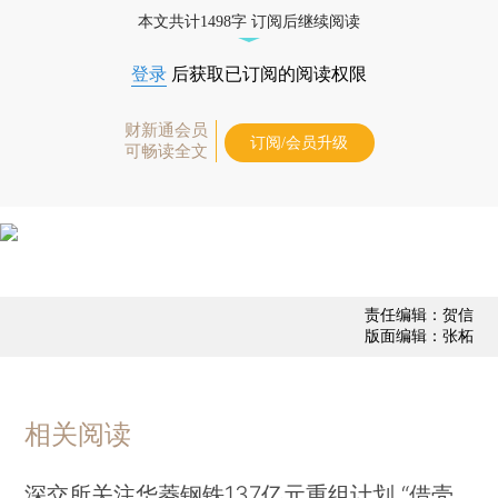
态
本文共计1498字 订阅后继续阅读
登录
后获取已订阅的阅读权限
财新通会员
订阅/会员升级
可畅读全文
责任编辑：贺信
版面编辑：张柘
相关阅读
深交所关注华菱钢铁137亿元重组计划 “借壳