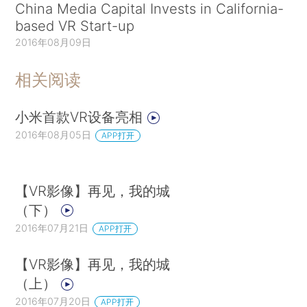
China Media Capital Invests in California-
based VR Start-up
2016年08月09日
相关阅读
小米首款VR设备亮相
2016年08月05日
APP打开
【VR影像】再见，我的城
（下）
2016年07月21日
APP打开
【VR影像】再见，我的城
（上）
2016年07月20日
APP打开