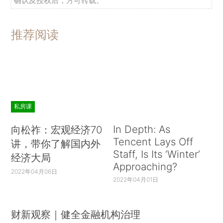
确认及授权后，方可转载。
推荐阅读
私房课
In Depth: As
向松祚：宏观经济70
Tencent Lays Off
讲，带你了解国内外
Staff, Is Its ‘Winter’
经济大局
Approaching?
2022年04月06日
2022年04月01日
财新观察｜健全金融机构治理