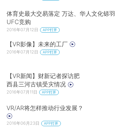
体育史最大交易落定 万达、华人文化铩羽
UFC竞购
2016年07月12日
APP打开
【VR影像】未来的工厂
2016年07月12日
APP打开
【VR新闻】财新记者探访肥
西县三河古镇受灾情况
2016年07月11日
APP打开
VR/AR将怎样推动行业发展？
2016年06月23日
APP打开