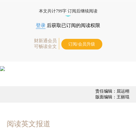
态
本文共计799字 订阅后继续阅读
登录
后获取已订阅的阅读权限
财新通会员
订阅/会员升级
可畅读全文
责任编辑：屈运栩
版面编辑：王丽琨
阅读英文报道