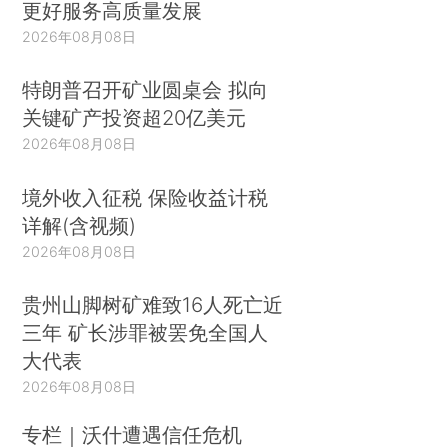
更好服务高质量发展
2026年08月08日
特朗普召开矿业圆桌会 拟向
关键矿产投资超20亿美元
2026年08月08日
境外收入征税 保险收益计税
详解(含视频)
2026年08月08日
贵州山脚树矿难致16人死亡近
三年 矿长涉罪被罢免全国人
大代表
2026年08月08日
专栏｜沃什遭遇信任危机