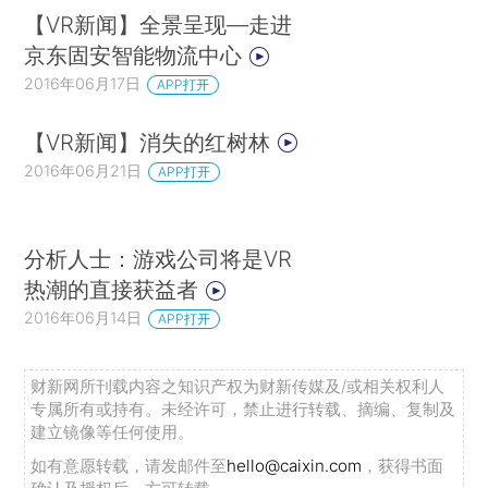
【VR新闻】全景呈现—走进
京东固安智能物流中心
2016年06月17日
APP打开
【VR新闻】消失的红树林
2016年06月21日
APP打开
分析人士：游戏公司将是VR
热潮的直接获益者
2016年06月14日
APP打开
财新网所刊载内容之知识产权为财新传媒及/或相关权利人
专属所有或持有。未经许可，禁止进行转载、摘编、复制及
建立镜像等任何使用。
如有意愿转载，请发邮件至
hello@caixin.com
，获得书面