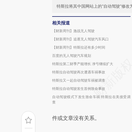
特斯拉将其中国网站上的“自动驾驶”修改为“
相关报道
【财新周刊】激战无人驾驶
【财新周刊】追逐无人驾驶汽车风口
【财新周刊】特斯拉还有多少时间
百度的无人驾驶汽车规划
特斯拉第二财季产能增长 净亏继续扩大
特斯拉自动驾驶再次遭遇车祸事故
特斯拉又一起自动驾驶车祸被调查
特斯拉自动驾驶发生首例致命事故
自动驾驶模式下发生致命车祸 特斯拉在美接受调
查
件或文章没有关系。