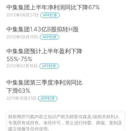
中集集团上半年净利润同比下降67%
2012年08月27日
APP打开
中集集团1.43亿B股拟转H股
2012年08月15日
APP打开
中集集团预计上半年盈利下降
55%-75%
2012年07月16日
APP打开
中集集团第三季度净利润同比
下滑63%
2011年10月31日
APP打开
财新网所刊载内容之知识产权为财新传媒及/或相关权利人
专属所有或持有。未经许可，禁止进行转载、摘编、复制及
建立镜像等任何使用。