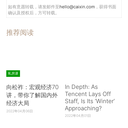
如有意愿转载，请发邮件至
hello@caixin.com
，获得书面
确认及授权后，方可转载。
推荐阅读
私房课
In Depth: As
向松祚：宏观经济70
Tencent Lays Off
讲，带你了解国内外
Staff, Is Its ‘Winter’
经济大局
Approaching?
2022年04月06日
2022年04月01日