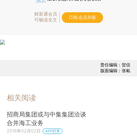
财新通会员
订阅/会员升级
可畅读全文
责任编辑：贺信
版面编辑：张柘
相关阅读
招商局集团或与中集集团洽谈
合并海工业务
2016年02月02日
APP打开