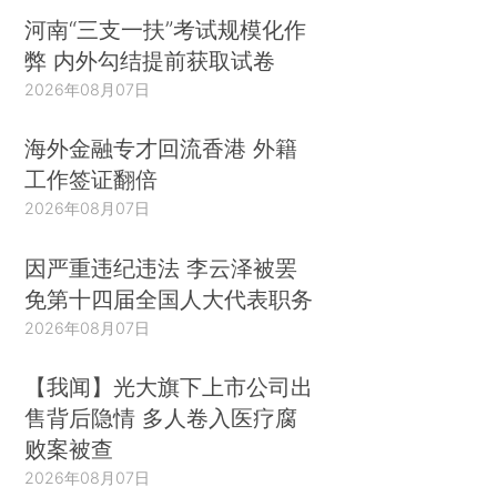
河南“三支一扶”考试规模化作
弊 内外勾结提前获取试卷
2026年08月07日
海外金融专才回流香港 外籍
工作签证翻倍
2026年08月07日
因严重违纪违法 李云泽被罢
免第十四届全国人大代表职务
2026年08月07日
【我闻】光大旗下上市公司出
售背后隐情 多人卷入医疗腐
败案被查
2026年08月07日