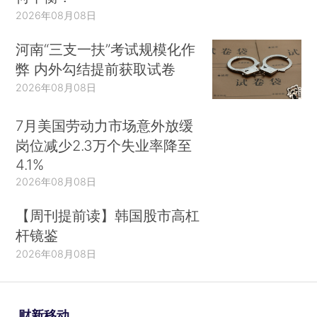
2026年08月08日
河南“三支一扶”考试规模化作
弊 内外勾结提前获取试卷
2026年08月08日
7月美国劳动力市场意外放缓
岗位减少2.3万个失业率降至
4.1%
2026年08月08日
【周刊提前读】韩国股市高杠
杆镜鉴
2026年08月08日
财新移动