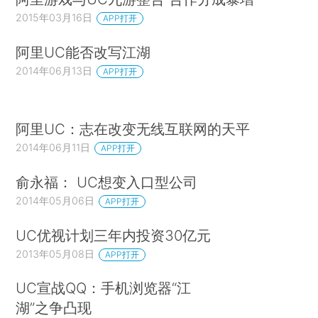
2015年03月16日
APP打开
阿里UC能否改写江湖
2014年06月13日
APP打开
阿里UC：志在改变无线互联网的天平
2014年06月11日
APP打开
俞永福： UC想变入口型公司
2014年05月06日
APP打开
UC优视计划三年内投资30亿元
2013年05月08日
APP打开
UC宣战QQ：手机浏览器“江
湖”之争凸现