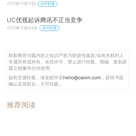
2011年11月11日
APP打开
UC优视起诉腾讯不正当竞争
2011年11月04日
APP打开
财新网所刊载内容之知识产权为财新传媒及/或相关权利人
专属所有或持有。未经许可，禁止进行转载、摘编、复制及
建立镜像等任何使用。
如有意愿转载，请发邮件至
hello@caixin.com
，获得书面
确认及授权后，方可转载。
推荐阅读