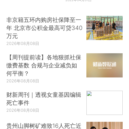
非京籍五环内购房社保降至一
年 北京市公积金最高可贷340
万元
2026年08月08日
【周刊提前读】各地狠抓社保
缴费基数 合规与企业减负如
何平衡？
2026年08月08日
财新周刊｜透视女童基因编辑
死亡事件
2026年08月08日
贵州山脚树矿难致16人死亡近