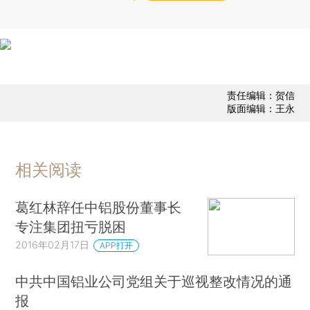
责任编辑：贺信
版面编辑：王永
相关阅读
葛红林辞任中铝股份董事长
专注集团扭亏脱困
2016年02月17日
APP打开
中共中国铝业公司党组关于巡视整改情况的通
报