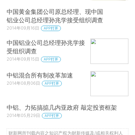
中国黄金集团公司原总经理、现中国
铝业公司总经理孙兆学接受组织调查
2014年09月16日
APP打开
中国铝业公司总经理孙兆学接
受组织调查
2014年09月15日
APP打开
中铝混合所有制改革加速
2014年08月06日
APP打开
中铝、力拓搞掂几内亚政府 敲定投资框架
2014年05月29日
APP打开
财新网所刊载内容之知识产权为财新传媒及/或相关权利人