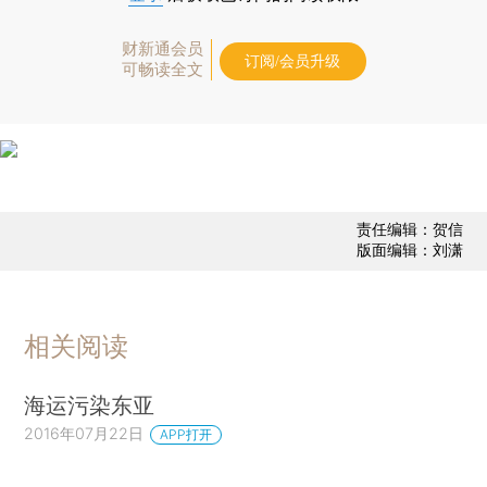
财新通会员
订阅/会员升级
可畅读全文
责任编辑：贺信
版面编辑：刘潇
相关阅读
海运污染东亚
2016年07月22日
APP打开