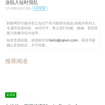
业陷入短时混乱
2016年08月31日
APP打开
财新网所刊载内容之知识产权为财新传媒及/或相关权利人
专属所有或持有。未经许可，禁止进行转载、摘编、复制及
建立镜像等任何使用。
如有意愿转载，请发邮件至
hello@caixin.com
，获得书面
确认及授权后，方可转载。
推荐阅读
私房课