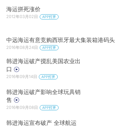
海运拼死涨价
2012年03月02日
APP打开
中远海运有意竞购西班牙最大集装箱港码头
2016年08月24日
APP打开
韩进海运破产搅乱美国农业出
口
2016年09月14日
APP打开
韩进海运破产影响全球玩具销
售
2016年09月08日
APP打开
韩进海运宣布破产 全球航运