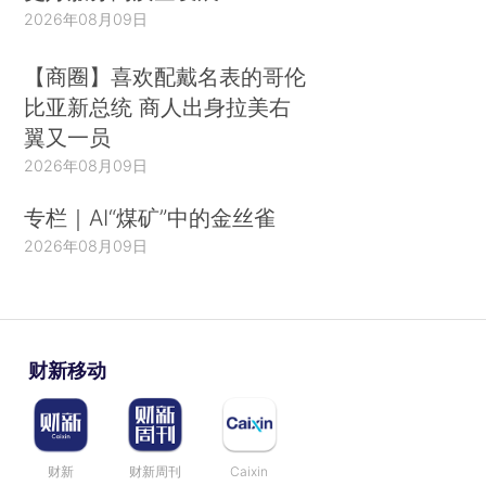
2026年08月09日
【商圈】喜欢配戴名表的哥伦
比亚新总统 商人出身拉美右
翼又一员
2026年08月09日
专栏｜AI“煤矿”中的金丝雀
2026年08月09日
财新移动
财新
财新周刊
Caixin