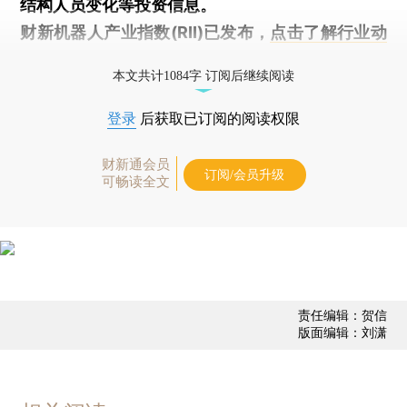
结构人员变化等投资信息。
财新机器人产业指数(RII)已发布，
点击了解行业动
态
本文共计1084字 订阅后继续阅读
登录
后获取已订阅的阅读权限
财新通会员
订阅/会员升级
可畅读全文
责任编辑：贺信
版面编辑：刘潇