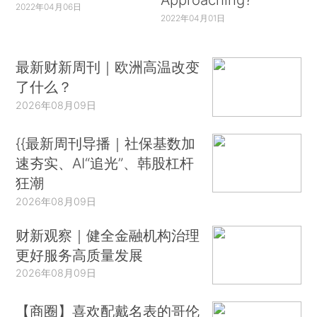
2022年04月06日
2022年04月01日
最新财新周刊｜欧洲高温改变
了什么？
2026年08月09日
{{最新周刊导播｜社保基数加
速夯实、AI“追光”、韩股杠杆
狂潮
2026年08月09日
财新观察｜健全金融机构治理
更好服务高质量发展
2026年08月09日
【商圈】喜欢配戴名表的哥伦