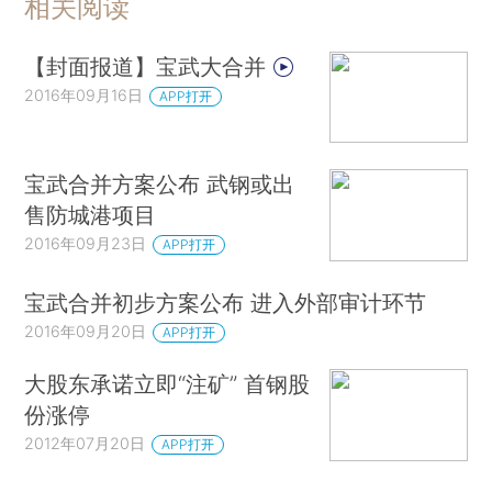
相关阅读
【封面报道】宝武大合并
2016年09月16日
APP打开
宝武合并方案公布 武钢或出
售防城港项目
2016年09月23日
APP打开
宝武合并初步方案公布 进入外部审计环节
2016年09月20日
APP打开
大股东承诺立即“注矿” 首钢股
份涨停
2012年07月20日
APP打开