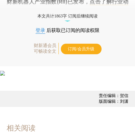
财新机器人产业指数(RII)已发布，
点击了解行业动
态
本文共计1863字 订阅后继续阅读
登录
后获取已订阅的阅读权限
财新通会员
订阅/会员升级
可畅读全文
责任编辑：贺信
版面编辑：刘潇
相关阅读