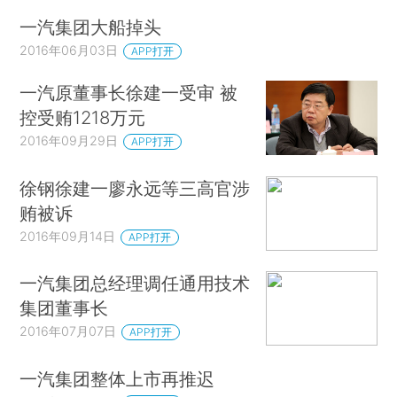
一汽集团大船掉头
2016年06月03日
APP打开
一汽原董事长徐建一受审 被
控受贿1218万元
2016年09月29日
APP打开
徐钢徐建一廖永远等三高官涉
贿被诉
2016年09月14日
APP打开
一汽集团总经理调任通用技术
集团董事长
2016年07月07日
APP打开
一汽集团整体上市再推迟