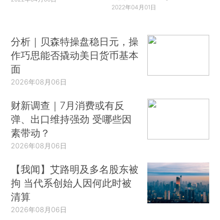
2022年04月01日
分析｜贝森特操盘稳日元，操
作巧思能否撬动美日货币基本
面
2026年08月06日
财新调查｜7月消费或有反
弹、出口维持强劲 受哪些因
素带动？
2026年08月06日
【我闻】艾路明及多名股东被
拘 当代系创始人因何此时被
清算
2026年08月06日