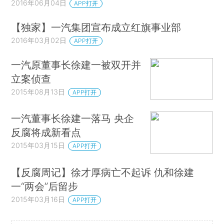
2016年06月04日
APP打开
【独家】一汽集团宣布成立红旗事业部
2016年03月02日
APP打开
一汽原董事长徐建一被双开并
立案侦查
2015年08月13日
APP打开
一汽董事长徐建一落马 央企
反腐将成新看点
2015年03月15日
APP打开
【反腐周记】徐才厚病亡不起诉 仇和徐建
一“两会”后留步
2015年03月16日
APP打开