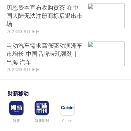
贝恩资本宣布收购贡茶 在中
国大陆无法注册商标后退出市
场
2026年08月06日
电动汽车需求高涨驱动澳洲车
市增长 中国品牌表现强劲｜
出海·汽车
2026年08月06日
财新移动
财新
财新周刊
Caixin