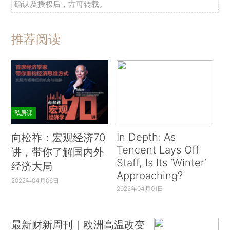
确认及授权后，方可转载。
推荐阅读
私房课
In Depth: As
向松祚：宏观经济70
Tencent Lays Off
讲，带你了解国内外
Staff, Is Its ‘Winter’
经济大局
Approaching?
2022年04月06日
2022年04月01日
最新财新周刊｜欧洲高温改变