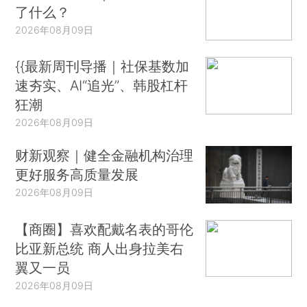
了什么？
2026年08月09日
{{最新周刊导播｜社保基数加
速夯实、AI“追光”、韩股杠杆
狂潮
2026年08月09日
财新观察｜健全金融机构治理
更好服务高质量发展
2026年08月09日
【商圈】喜欢配戴名表的哥伦
比亚新总统 商人出身拉美右
翼又一员
2026年08月09日