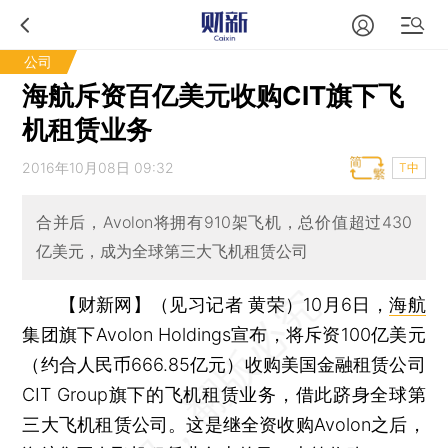
公司
海航斥资百亿美元收购CIT旗下飞
机租赁业务
2016年10月08日 09:32
T中
合并后，Avolon将拥有910架飞机，总价值超过430
亿美元，成为全球第三大飞机租赁公司
【财新网】（见习记者 黄荣）
10月6日，
海航
集团旗下Avolon Holdings宣布，将斥资100亿美元
（约合人民币666.85亿元）收购美国金融租赁公司
CIT Group旗下的飞机租赁业务，借此跻身全球第
三大飞机租赁公司。这是继全资收购Avolon之后，