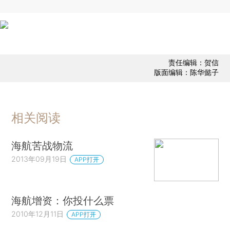
责任编辑：贺信
版面编辑：陈华懿子
相关阅读
海航苦战物流
2013年09月19日
APP打开
海航增资：你投什么票
2010年12月11日
APP打开