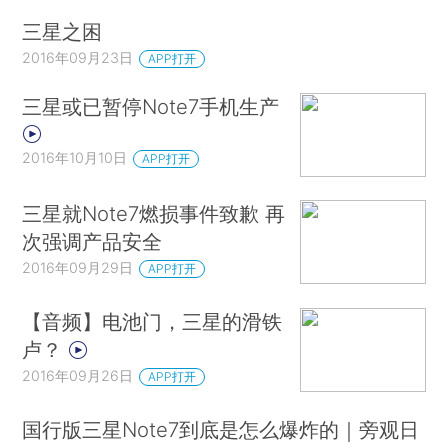
三星之困
2016年09月23日
APP打开
三星或已暂停Note7手机生产
2016年10月10日
APP打开
三星就Note7燃损事件致歉 再
次强调产品安全
2016年09月29日
APP打开
【音频】电池门，三星的滑铁
卢？
2016年09月26日
APP打开
国行版三星Note7到底是怎么爆炸的｜旁观日