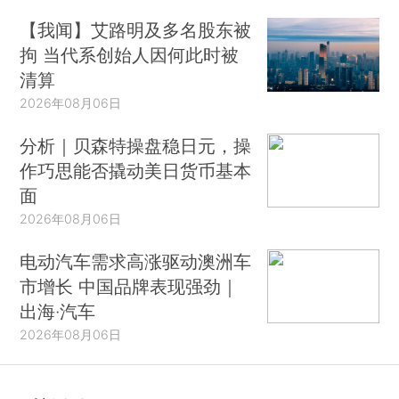
【我闻】艾路明及多名股东被
拘 当代系创始人因何此时被
清算
2026年08月06日
分析｜贝森特操盘稳日元，操
作巧思能否撬动美日货币基本
面
2026年08月06日
电动汽车需求高涨驱动澳洲车
市增长 中国品牌表现强劲｜
出海·汽车
2026年08月06日