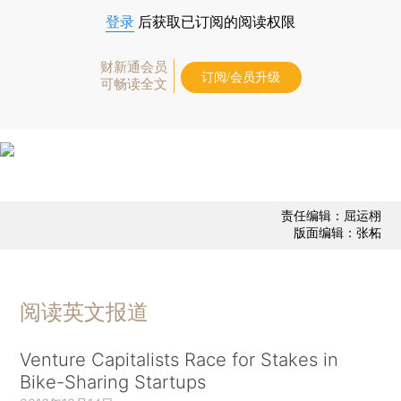
登录
后获取已订阅的阅读权限
财新通会员
订阅/会员升级
可畅读全文
责任编辑：屈运栩
版面编辑：张柘
阅读英文报道
Venture Capitalists Race for Stakes in
Bike-Sharing Startups