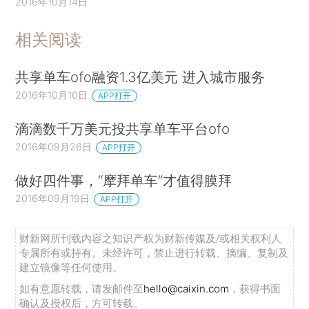
2016年10月14日
相关阅读
共享单车ofo融资1.3亿美元 进入城市服务
2016年10月10日
APP打开
滴滴数千万美元投共享单车平台ofo
2016年09月26日
APP打开
做好四件事，“摩拜单车”才值得膜拜
2016年09月19日
APP打开
财新网所刊载内容之知识产权为财新传媒及/或相关权利人
专属所有或持有。未经许可，禁止进行转载、摘编、复制及
建立镜像等任何使用。
如有意愿转载，请发邮件至
hello@caixin.com
，获得书面
确认及授权后，方可转载。