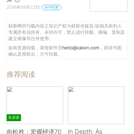
2016年09月22日
APP打开
财新网所刊载内容之知识产权为财新传媒及/或相关权利人
专属所有或持有。未经许可，禁止进行转载、摘编、复制及
建立镜像等任何使用。
如有意愿转载，请发邮件至
hello@caixin.com
，获得书面
确认及授权后，方可转载。
推荐阅读
私房课
In Depth: As
向松祚：宏观经济70