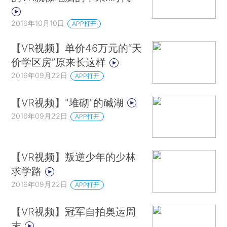
2016年10月10日
APP打开
【VR视频】单价46万元的“天
价学区房”原来长这样
2016年09月22日
APP打开
【VR视频】"堆砌"的碱湖
2016年09月22日
APP打开
【VR视频】叛逆少年的少林
求学路
2016年09月22日
APP打开
【VR视频】冠军自拍奥运周
末