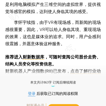
是利用电脑模拟产生三维空间的虚拟世界，提供视
觉等感官的模拟，达到使人身临其境的感受。
李怀宇续指，由于VR有现场感，而新闻的现场
感很重要，因此，VR可以给人身临其境、重现现场
的效果，这也是媒体业的追求。同时，用户会感到
很震撼，并愿意体验这种服务。
推荐进入
财新数据库
，可随时查阅公司股价走势、
结构人员变化等投资信息。
财新机器人产业指数(RII)已发布，
点击了解行业动
态
本文共计863字 订阅后继续阅读
登录
后获取已订阅的阅读权限
财新通会员