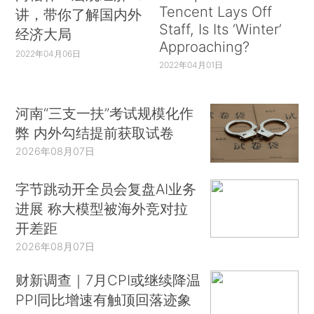
Tencent Lays Off
讲，带你了解国内外
Staff, Is Its ‘Winter’
经济大局
Approaching?
2022年04月06日
2022年04月01日
河南“三支一扶”考试规模化作
弊 内外勾结提前获取试卷
2026年08月07日
字节跳动开全员会复盘AI业务
进展 称大模型被海外竞对拉
开差距
2026年08月07日
财新调查｜7月CPI或继续降温
PPI同比增速有触顶回落迹象