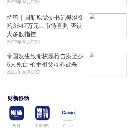
2026年08月07日
特稿｜国航原党委书记樊澄受
贿3847万元二审待宣判 否认
大多数指控
2026年08月07日
泰国发生致命校园枪击案至少
6人死亡 枪手祖父母亦被杀
2026年08月07日
财新移动
财新
财新周刊
Caixin