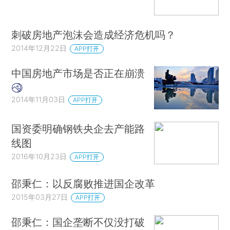
刺破房地产泡沫会造成经济危机吗？
2014年12月22日
APP打开
中国房地产市场是否正在崩溃
2014年11月03日
APP打开
国资委明确钢铁央企去产能路
线图
2016年10月23日
APP打开
邵秉仁：以反腐败推进国企改革
2015年03月27日
APP打开
邵秉仁：国企垄断不仅没打破