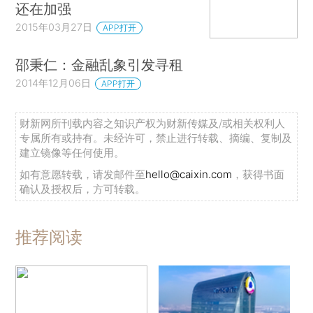
还在加强
2015年03月27日
APP打开
邵秉仁：金融乱象引发寻租
2014年12月06日
APP打开
财新网所刊载内容之知识产权为财新传媒及/或相关权利人
专属所有或持有。未经许可，禁止进行转载、摘编、复制及
建立镜像等任何使用。
如有意愿转载，请发邮件至
hello@caixin.com
，获得书面
确认及授权后，方可转载。
推荐阅读