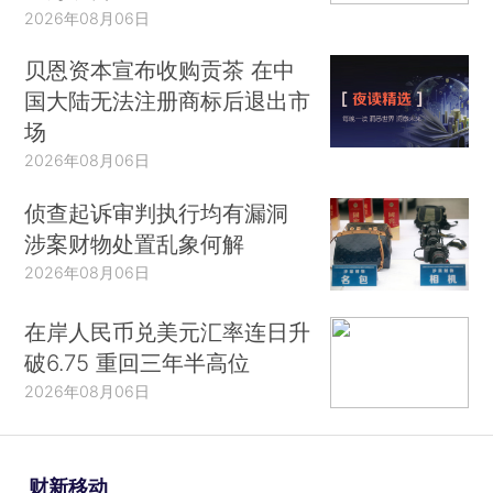
2026年08月06日
贝恩资本宣布收购贡茶 在中
国大陆无法注册商标后退出市
场
2026年08月06日
侦查起诉审判执行均有漏洞
涉案财物处置乱象何解
2026年08月06日
在岸人民币兑美元汇率连日升
破6.75 重回三年半高位
2026年08月06日
财新移动