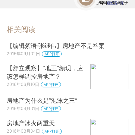
版面编辑：陈华懿子
虚位以待
相关阅读
【编辑絮语·张继伟】房地产不是答案
2016年09月02日
APP打开
【舒立观察】“地王”频现，应
该怎样调控房地产？
2016年06月10日
APP打开
房地产为什么是“泡沫之王”
2016年04月01日
APP打开
房地产冰火两重天
2016年03月04日
APP打开