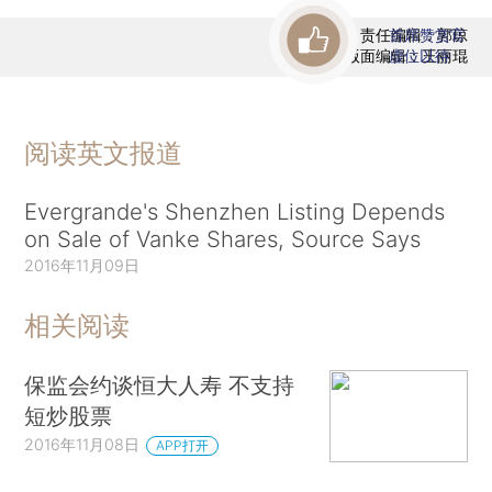
责任编辑：郭琼
首席赞赏官
版面编辑：王丽琨
虚位以待
阅读英文报道
Evergrande's Shenzhen Listing Depends
on Sale of Vanke Shares, Source Says
2016年11月09日
相关阅读
保监会约谈恒大人寿 不支持
短炒股票
2016年11月08日
APP打开