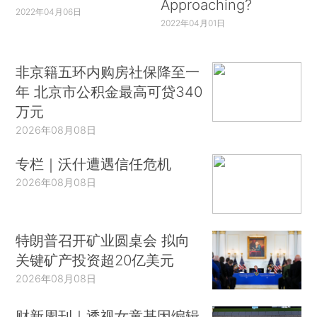
Approaching?
2022年04月06日
2022年04月01日
非京籍五环内购房社保降至一
年 北京市公积金最高可贷340
万元
2026年08月08日
专栏｜沃什遭遇信任危机
2026年08月08日
特朗普召开矿业圆桌会 拟向
关键矿产投资超20亿美元
2026年08月08日
财新周刊｜透视女童基因编辑