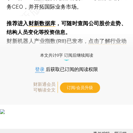
务CEO，并开拓国际业务市场。
推荐进入
财新数据库
，可随时查阅公司股价走势、
结构人员变化等投资信息。
财新机器人产业指数(RII)已发布，
点击了解行业动
态
本文共计0字 订阅后继续阅读
登录
后获取已订阅的阅读权限
财新通会员
订阅/会员升级
可畅读全文