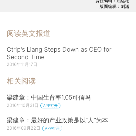
责任编辑：屈运栩
版面编辑：刘潇
阅读英文报道
Ctrip's Liang Steps Down as CEO for
Second Time
2016年11月17日
相关阅读
梁建章：中国生育率1.05可信吗
2016年10月31日
APP打开
梁建章：最好的产业政策是以“人”为本
2016年09月22日
APP打开