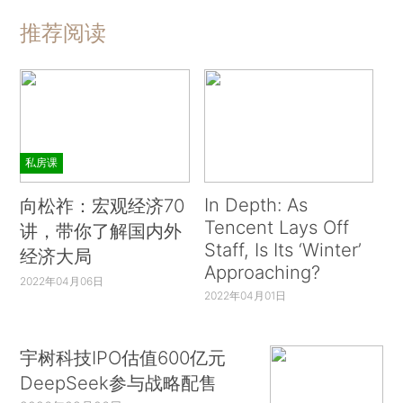
推荐阅读
私房课
In Depth: As
向松祚：宏观经济70
Tencent Lays Off
讲，带你了解国内外
Staff, Is Its ‘Winter’
经济大局
Approaching?
2022年04月06日
2022年04月01日
宇树科技IPO估值600亿元
DeepSeek参与战略配售