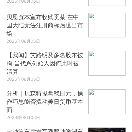
2026年08月06日
贝恩资本宣布收购贡茶 在中
国大陆无法注册商标后退出市
场
2026年08月06日
【我闻】艾路明及多名股东被
拘 当代系创始人因何此时被
清算
2026年08月06日
分析｜贝森特操盘稳日元，操
作巧思能否撬动美日货币基本
面
2026年08月06日
电动汽车需求高涨驱动澳洲车