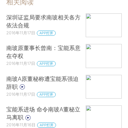
相关阅读
深圳证监局要求南玻相关各方
依法合规
2016年11月17日
APP打开
南玻原董事长曾南：宝能系意
在夺权
2016年11月17日
APP打开
南玻A原董秘称遭宝能系强迫
辞职
2016年11月17日
APP打开
宝能系进场 命令南玻A董秘立
马离职
2016年11月16日
APP打开