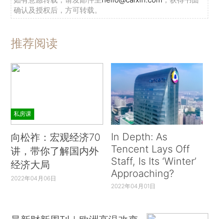
确认及授权后，方可转载。
推荐阅读
私房课
In Depth: As
向松祚：宏观经济70
Tencent Lays Off
讲，带你了解国内外
Staff, Is Its ‘Winter’
经济大局
Approaching?
2022年04月06日
2022年04月01日