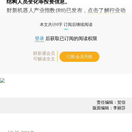
结构人员变化等投资信息。
财新机器人产业指数(RII)已发布，
点击了解行业动
态
本文共计0字 订阅后继续阅读
登录
后获取已订阅的阅读权限
财新通会员
订阅/会员升级
可畅读全文
责任编辑：贺信
版面编辑：李丽莎