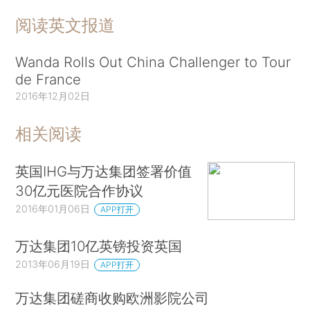
阅读英文报道
Wanda Rolls Out China Challenger to Tour
de France
2016年12月02日
相关阅读
英国IHG与万达集团签署价值
30亿元医院合作协议
2016年01月06日
APP打开
万达集团10亿英镑投资英国
2013年06月19日
APP打开
万达集团磋商收购欧洲影院公司