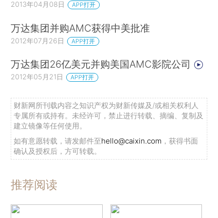
2013年04月08日
APP打开
万达集团并购AMC获得中美批准
2012年07月26日
APP打开
万达集团26亿美元并购美国AMC影院公司
2012年05月21日
APP打开
财新网所刊载内容之知识产权为财新传媒及/或相关权利人
专属所有或持有。未经许可，禁止进行转载、摘编、复制及
建立镜像等任何使用。
如有意愿转载，请发邮件至
hello@caixin.com
，获得书面
确认及授权后，方可转载。
推荐阅读