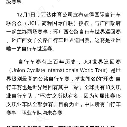
级赛事。
12月1日，万达体育公司宣布获得国际自行车
联合会（UCI，简称国际自联）授权，与广西政府
一起主办两场赛事：环广西公路自行车世界巡回赛
、环广西女子公路自行车世界巡回赛。这将是亚洲
唯一的自行车世巡赛。
自行车赛有上百年历史，UCI世界巡回赛
（Union Cycliste Internationale World Tour）是世
界级别最高的公路自行车赛，举世闻名的“环法”自
行车赛也是世界巡回赛其中一站。全球共有18支职
业自行车队，“环法”之所以有名，因为每届比赛18
支职业车队全部参赛。目前为止，中国所有自行车
赛事，职业车队均未参赛。