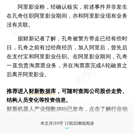
阿里影业称，经确认核实，前述事件并非发生
在孔奇任职阿里影业期间，亦和阿里影业现有业务
没有关联。
据财新记者了解，孔奇被警方带走已经有些时
日，孔奇之前有过经商经历，加入阿里后，曾先后
在支付宝和阿里影业任职。在阿里影业期间，孔奇
一直负责淘票票业务，并在淘票票完成A轮融资之
后离开阿里影业。
推荐进入
财新数据库
，可随时查阅公司股价走势、
结构人员变化等投资信息。
财新机器人产业指数(RII)已发布，
点击了解行业动
态
本文共计0字 订阅后继续阅读