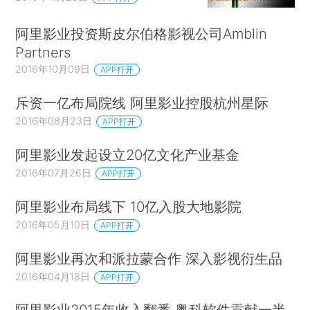
阿里影业投资斯皮尔伯格影视公司Amblin
Partners
2016年10月09日
APP打开
斥资一亿布局院线 阿里影业控股杭州星际
2016年08月23日
APP打开
阿里影业发起设立20亿文化产业基金
2016年07月26日
APP打开
阿里影业布局线下 10亿入股大地影院
2016年05月10日
APP打开
阿里影业再次和派拉蒙合作 深入影视衍生品
2016年04月18日
APP打开
阿里影业2015年收入翻番 粤科软件贡献一半