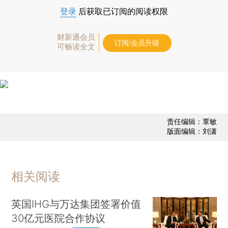
登录
后获取已订阅的阅读权限
财新通会员
订阅/会员升级
可畅读全文
责任编辑：覃敏
版面编辑：刘潇
相关阅读
英国IHG与万达集团签署价值
30亿元医院合作协议