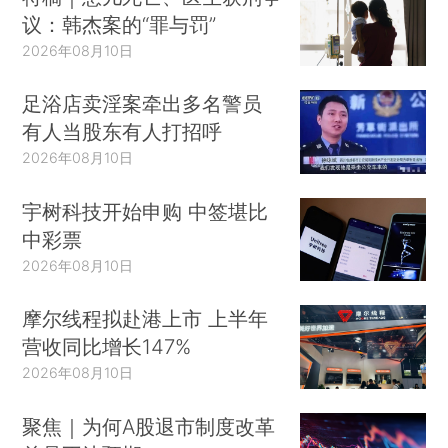
议：韩杰案的“罪与罚”
2026年08月10日
足浴店卖淫案牵出多名警员
有人当股东有人打招呼
2026年08月10日
宇树科技开始申购 中签堪比
中彩票
2026年08月10日
摩尔线程拟赴港上市 上半年
营收同比增长147%
2026年08月10日
聚焦｜为何A股退市制度改革