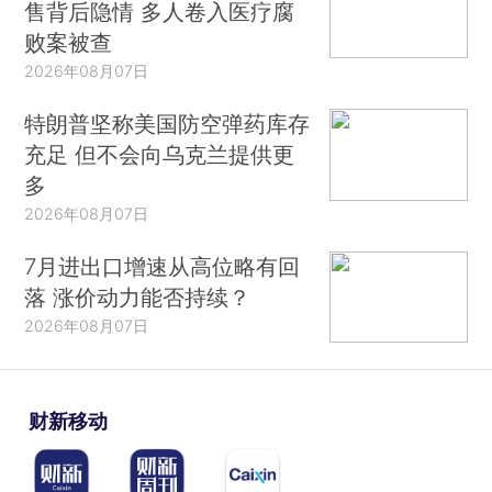
售背后隐情 多人卷入医疗腐
败案被查
2026年08月07日
特朗普坚称美国防空弹药库存
充足 但不会向乌克兰提供更
多
2026年08月07日
7月进出口增速从高位略有回
落 涨价动力能否持续？
2026年08月07日
财新移动