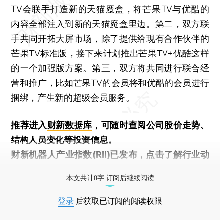
TV会联手打造新的天猫魔盒，将芒果TV与优酷的
内容全部注入到新的天猫魔盒里边。第二，双方联
手共同开拓大屏市场，除了提供给现有合作伙伴的
芒果TV标准版，接下来计划推出芒果TV+优酷这样
的一个加强版方案。第三，双方将共同进行联合经
营和推广，比如芒果TV的会员将和优酷的会员进行
捆绑，产生新的超级会员服务。
推荐进入
财新数据库
，可随时查阅公司股价走势、
结构人员变化等投资信息。
财新机器人产业指数(RII)已发布，
点击了解行业动
态
本文共计0字 订阅后继续阅读
登录
后获取已订阅的阅读权限