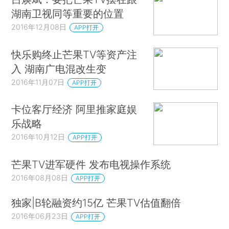
湖南卫视同等重要的位置
2016年12月08日
APP打开
快乐购终止芒果TV等资产注
入 湖南广电混改生变
2016年11月07日
APP打开
卡位客厅经济 阿里推家庭娱
乐战略
2016年10月12日
APP打开
芒果TV进军硬件 发布电视操作系统
2016年08月08日
APP打开
独家|B轮融资约15亿 芒果TV估值翻倍
2016年06月23日
APP打开