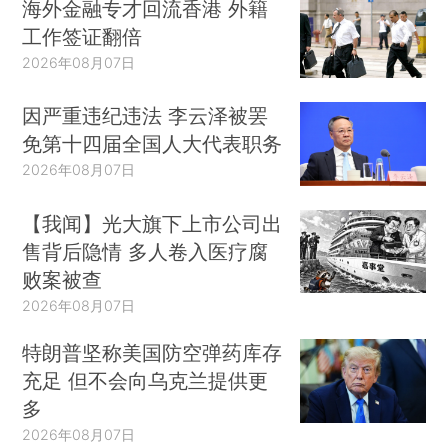
海外金融专才回流香港 外籍
工作签证翻倍
2026年08月07日
因严重违纪违法 李云泽被罢
免第十四届全国人大代表职务
2026年08月07日
【我闻】光大旗下上市公司出
售背后隐情 多人卷入医疗腐
败案被查
2026年08月07日
特朗普坚称美国防空弹药库存
充足 但不会向乌克兰提供更
多
2026年08月07日