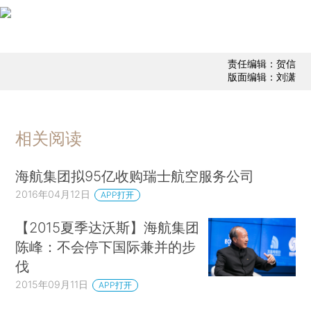
责任编辑：贺信
版面编辑：刘潇
相关阅读
海航集团拟95亿收购瑞士航空服务公司
2016年04月12日
APP打开
【2015夏季达沃斯】海航集团
陈峰：不会停下国际兼并的步
伐
2015年09月11日
APP打开