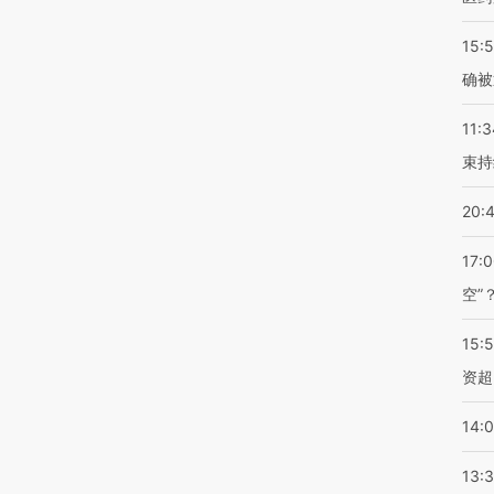
15:5
确被
11:3
束持
20:
17:
空”
15:
资超
14:
13: