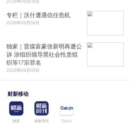
2026年08月08日
专栏｜沃什遭遇信任危机
2026年08月08日
独家｜晋煤富豪张新明再遭公
诉 涉组织领导黑社会性质组
织等17宗罪名
2026年08月08日
财新移动
财新
财新周刊
Caixin