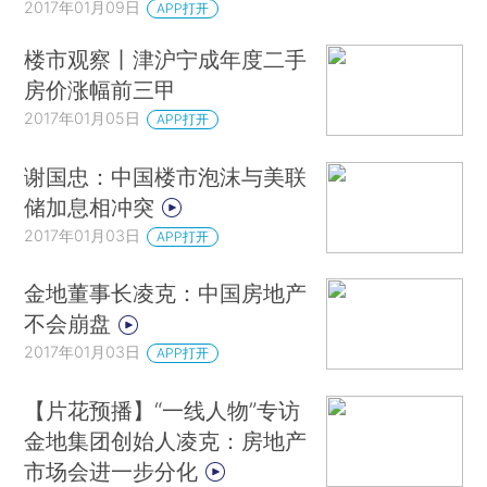
2017年01月09日
APP打开
楼市观察丨津沪宁成年度二手
房价涨幅前三甲
2017年01月05日
APP打开
谢国忠：中国楼市泡沫与美联
储加息相冲突
2017年01月03日
APP打开
金地董事长凌克：中国房地产
不会崩盘
2017年01月03日
APP打开
【片花预播】“一线人物”专访
金地集团创始人凌克：房地产
市场会进一步分化