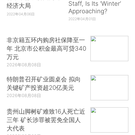
Staff, Is Its ‘Winter’
经济大局
Approaching?
2022年04月06日
2022年04月01日
非京籍五环内购房社保降至一
年 北京市公积金最高可贷340
万元
2026年08月08日
特朗普召开矿业圆桌会 拟向
关键矿产投资超20亿美元
2026年08月08日
贵州山脚树矿难致16人死亡近
三年 矿长涉罪被罢免全国人
大代表