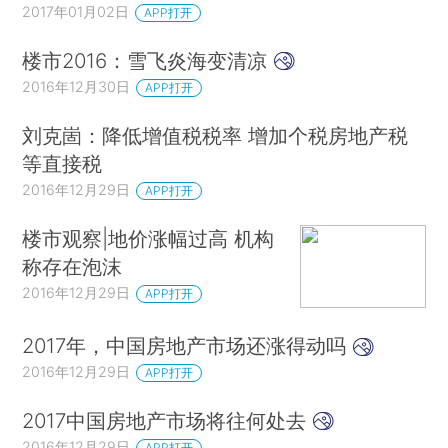
2017年01月02日
APP打开
楼市2016：雪飞炎海变清凉
2016年12月30日
APP打开
刘克崮：降低增值税税率 增加个税房地产税
等直接税
2016年12月29日
APP打开
楼市观察|地价涨幅过高 机构
称存在泡沫
2016年12月29日
APP打开
2017年，中国房地产市场还涨得动吗
2016年12月29日
APP打开
2017中国房地产市场将往何处去
2016年12月29日
APP打开