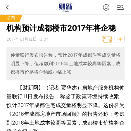
公司
机构预计成都楼市2017年将企稳
2017年01月12日 13:04
T中
仲量联行发布报告称，预计2017年成都住宅成交量将
明显下降，但考虑到2016年土地成本较高等因素，成
都楼市价格将企稳或小幅上涨
【财新网】（记者
贾华杰
）
房地产
服务机构仲
量联行11日发布报告，称鉴于政策环境持续收紧，
预计2017年成都住宅成交量将明显下降。这份名为
《2016年成都房地产市场回顾》的报告还称：考虑
到2016年
土地成本
较高等因素，成都楼市价格将企