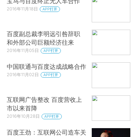
宝马与百度终止无人车合作
2016年11月18日
APP打开
百度副总裁李明远引咎辞职
和外部公司巨额经济往来
2016年11月05日
APP打开
中国联通与百度达成战略合作
2016年11月02日
APP打开
互联网广告整改 百度营收上
市以来首降
2016年10月28日
APP打开
百度王劲：互联网公司造车关