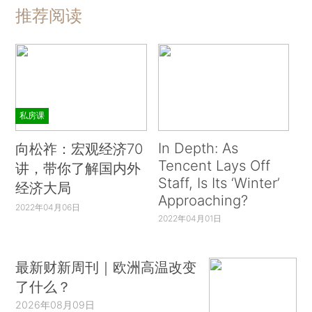
推荐阅读
私房课
In Depth: As
向松祚：宏观经济70
Tencent Lays Off
讲，带你了解国内外
Staff, Is Its ‘Winter’
经济大局
Approaching?
2022年04月06日
2022年04月01日
最新财新周刊｜欧洲高温改变
了什么？
2026年08月09日