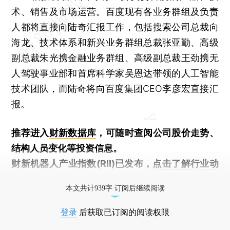
术、销售及市场运营。百度现有各业务群组及负责
人都将直接向陆奇汇报工作，包括搜索公司总裁向
海龙、技术体系和新兴业务群组总裁张亚勤、高级
副总裁朱光携金融业务群组、高级副总裁王劲携无
人驾驶事业部和首席科学家吴恩达带领的人工智能
技术团队，而陆奇将向百度集团CEO李彦宏直接汇
报。
推荐进入
财新数据库
，可随时查阅公司股价走势、
结构人员变化等投资信息。
财新机器人产业指数(RII)已发布，
点击了解行业动
态
本文共计939字 订阅后继续阅读
登录
后获取已订阅的阅读权限