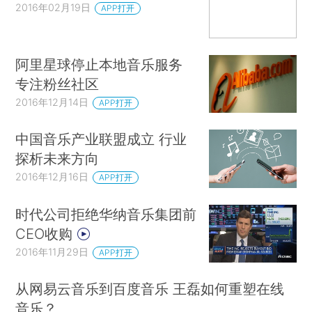
2016年02月19日
APP打开
阿里星球停止本地音乐服务
专注粉丝社区
2016年12月14日
APP打开
中国音乐产业联盟成立 行业
探析未来方向
2016年12月16日
APP打开
时代公司拒绝华纳音乐集团前
CEO收购
2016年11月29日
APP打开
从网易云音乐到百度音乐 王磊如何重塑在线
音乐？