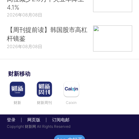
4.1%
2026年08月08日
【周刊提前读】韩国股市高杠
杆镜鉴
2026年08月08日
财新移动
财新
财新周刊
Caixin
登录
网页版
订阅电邮
|
|
Copyright 财新网 All Rights Reserved