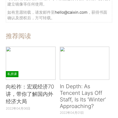
建立镜像等任何使用。
如有意愿转载，请发邮件至
hello@caixin.com
，获得书面
确认及授权后，方可转载。
推荐阅读
私房课
In Depth: As
向松祚：宏观经济70
Tencent Lays Off
讲，带你了解国内外
Staff, Is Its ‘Winter’
经济大局
Approaching?
2022年04月06日
2022年04月01日